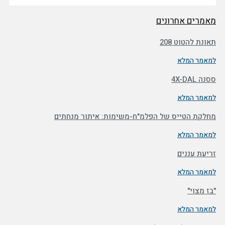
מאמרים אחרונים
תאונת להטוט 208
למאמר המלא
ססנה 4X-DAL
למאמר המלא
מחלקת הטייס של הפלמ"ח-משימות: איתור מנחתים
למאמר המלא
זריעת עננים
למאמר המלא
"בז מצוי"
למאמר המלא