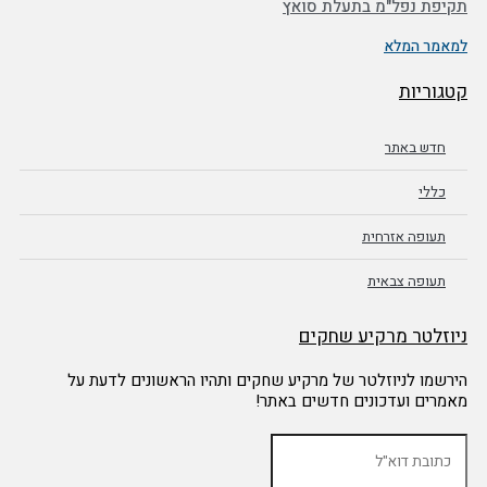
תקיפת נפל"מ בתעלת סואץ
למאמר המלא
קטגוריות
חדש באתר
כללי
תעופה אזרחית
תעופה צבאית
ניוזלטר מרקיע שחקים
הירשמו לניוזלטר של מרקיע שחקים ותהיו הראשונים לדעת על
מאמרים ועדכונים חדשים באתר!