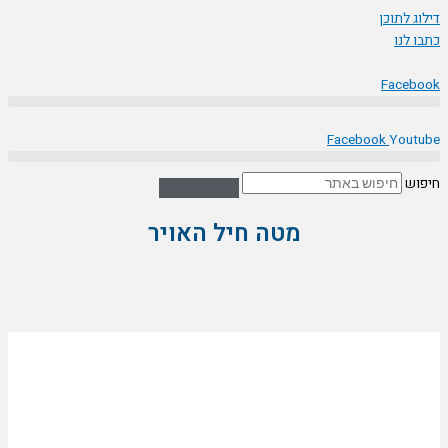
דילוג לתוכן
כתבו לנו
Facebook
Facebook
Youtube
חיפוש
מטה חיל האויר