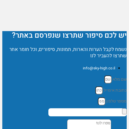
יש לכם סיפור שתרצו שנפרסם באתר?
נשמח לקבל הערות והארות, תמונות, סיפורים, וכל חומר אחר
שתרצו להעביר לנו
info@sky-high.co.il
שם מלא
כתובת אימייל
מספר טלפון