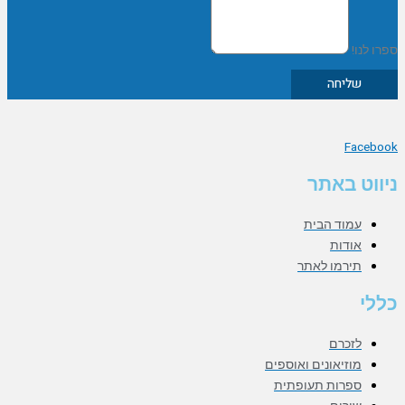
ספרו לנו!
שליחה
Facebook
ניווט באתר
עמוד הבית
אודות
תירמו לאתר
כללי
לזכרם
מוזיאונים ואוספים
ספרות תעופתית